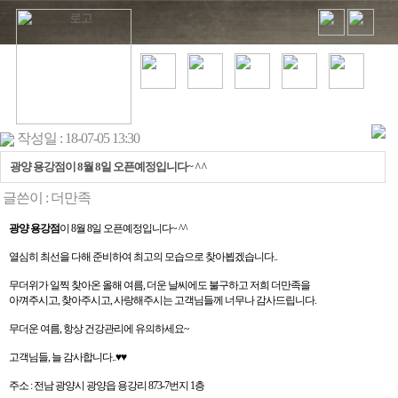
작성일 : 18-07-05 13:30
광양 용강점이 8월 8일 오픈예정입니다~ ^^
글쓴이 :
더만족
광양 용강점
이 8월 8일 오픈예정입니다~ ^^
열심히 최선을 다해 준비하여 최고의 모습으로 찾아뵙겠습니다..
무더위가 일찍 찾아온 올해 여름, 더운 날씨에도 불구하고 저희 더만족을
아껴주시고, 찾아주시고, 사랑해주시는 고객님들께 너무나 감사드립니다.
무더운 여름, 항상 건강관리에 유의하세요~
고객님들, 늘 감사합니다..♥♥
주소 : 전남 광양시 광양읍 용강리 873-7번지 1층