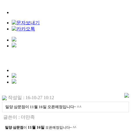
작성일 : 16-10-27 10:12
밀양 삼문점이 11월 16일 오픈예정입니다~ ^^
글쓴이 :
더만족
11월 16일
밀양 삼문점
이
오픈예정입니다~ ^^