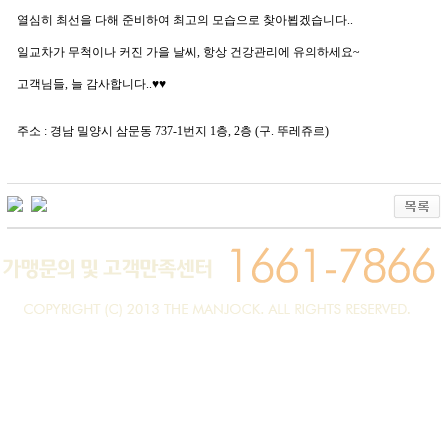
열심히 최선을 다해 준비하여 최고의 모습으로 찾아뵙겠습니다..
일교차가 무척이나 커진 가을 날씨, 항상 건강관리에 유의하세요~
고객님들, 늘 감사합니다..♥♥
주소 : 경남 밀양시 삼문동 737-1번지 1층, 2층 (구. 뚜레쥬르)